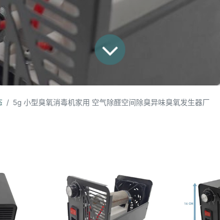
态
5g 小型臭氧消毒机家用 空气除醛空间除臭异味臭氧发生器厂