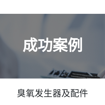
首页
关于我们
产品中心
成功案例
臭氧发生器及配件