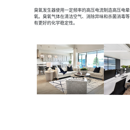
臭氧发生器使用一定频率的高压电流制造高压电晕
氧。臭氧气体在清洁空气、消除异味和杀菌消毒等
有更好的化学稳定性。