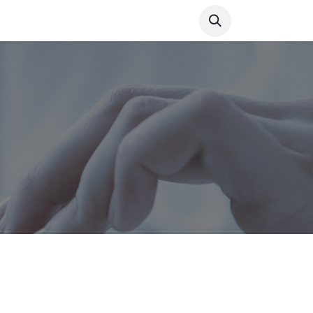
成功案例
博客
联系我们