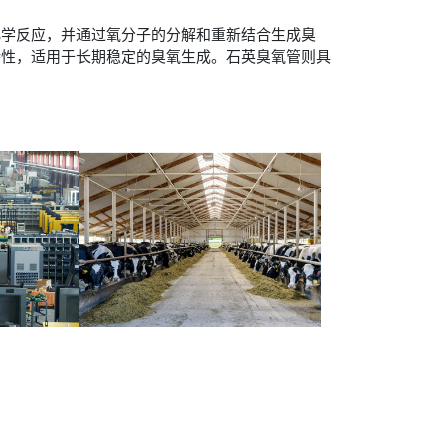
化学反应，并通过氧分子的分解和重新结合生成臭
特性，适用于长期稳定的臭氧生成。石英臭氧管则具