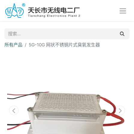
所有产品
5G-10G 网状不锈钢片式臭氧发生器