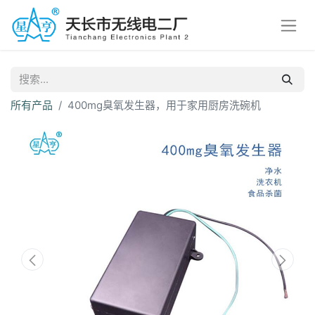
所有产品
400mg臭氧发生器，用于家用厨房洗碗机