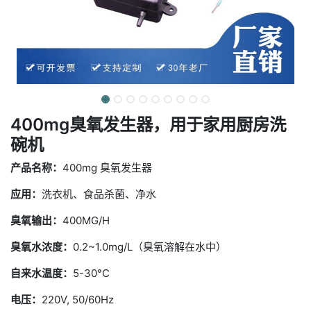
400mg臭氧发生器，用于家用厨房洗
碗机
产品名称：
400mg 臭氧发生器
应用：
洗衣机、食品杀菌、净水
臭氧输出：
400MG/H
臭氧水浓度：
0.2~1.0mg/L（臭氧溶解在水中）
自来水温度：
5-30°C
电压：
220V, 50/60Hz