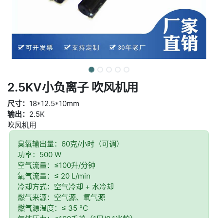
2.5KV小负离子 吹风机用
尺寸：
18*12.5*10mm
输出：
2.5K
吹风机用
臭氧输出量：60克/小时（可调）
功率：500 W
空气流量：≤100升/分钟
氧气流量：≤ 20 L/min
冷却方式：空气冷却 + 水冷却
燃气来源：空气源、氧气源
燃气源温度：≤ 35 °C