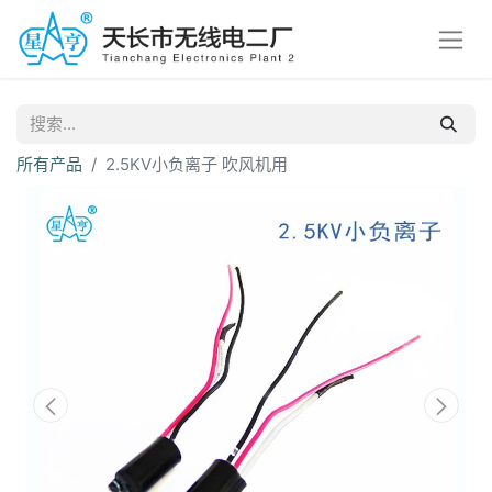
所有产品
2.5KV小负离子 吹风机用