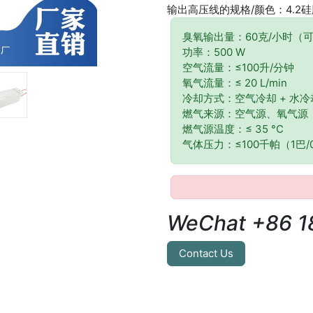
输出高压线的规格/颜色：4.2硅
臭氧输出量：60克/小时（
功率：500 W
空气流量：≤100升/分钟
氧气流量：≤ 20 L/min
冷却方式：空气冷却 + 水冷
燃气来源：空气源、氧气源
燃气源温度：≤ 35 °C
气体压力：≤100千帕（1巴/
WeChat +86 1
Contact Us